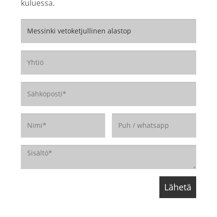
kuluessa.