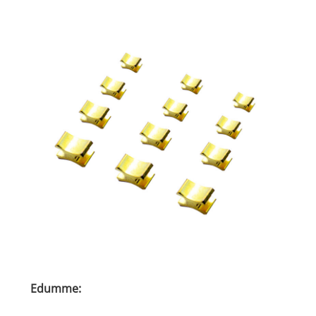
Edumme: