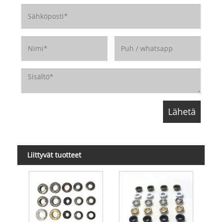
Liittyvät tuotteet