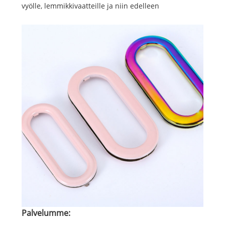
vyölle, lemmikkivaatteille ja niin edelleen
Palvelumme: