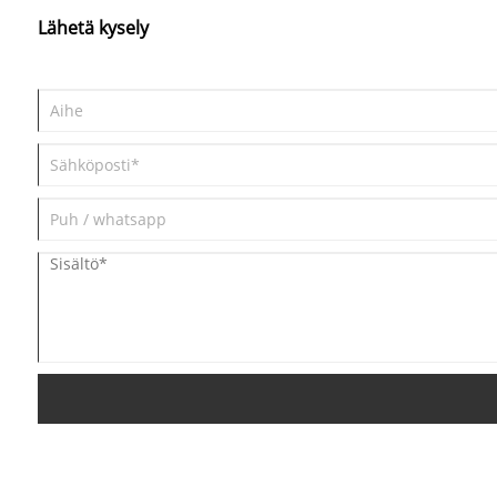
Lähetä kysely